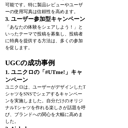
可能です。特に製品レビューやユーザ
ーの使用写真は信頼性を高めます。
3. ユーザー参加型キャンペーン
「あなたの体験をシェアしよう！」と
いったテーマで投稿を募集し、投稿者
に特典を提供する方法は、多くの参加
を促します。
UGCの成功事例
1. ユニクロの「#UTme!」キャ
ンペーン
ユニクロは、ユーザーがデザインしたT
シャツをSNSでシェアするキャンペー
ンを実施しました。自分だけのオリジ
ナルTシャツを作れる楽しさが話題を呼
び、ブランドへの関心を大幅に高めま
した。