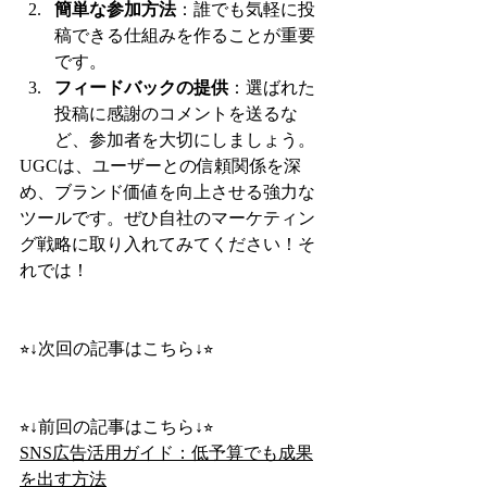
簡単な参加方法
：誰でも気軽に投
稿できる仕組みを作ることが重要
です。
フィードバックの提供
：選ばれた
投稿に感謝のコメントを送るな
ど、参加者を大切にしましょう。
UGCは、ユーザーとの信頼関係を深
め、ブランド価値を向上させる強力な
ツールです。ぜひ自社のマーケティン
グ戦略に取り入れてみてください！そ
れでは！
⭐︎↓次回の記事はこちら↓⭐︎
⭐︎↓前回の記事はこちら↓⭐︎
SNS広告活用ガイド：低予算でも成果
を出す方法