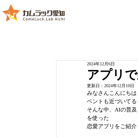
2024年12月6日
アプリで
更新日：
2024年12月10日
みなさんこんにちは
ベントも近づいてる
そんな中、AIの普
を使った
恋愛アプリをご紹介