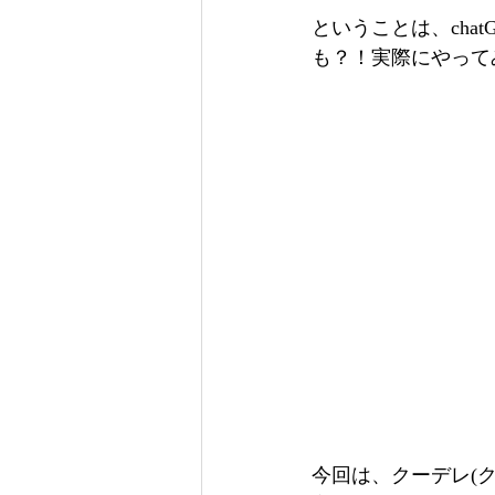
ということは、cha
も？！実際にやって
今回は、クーデレ(