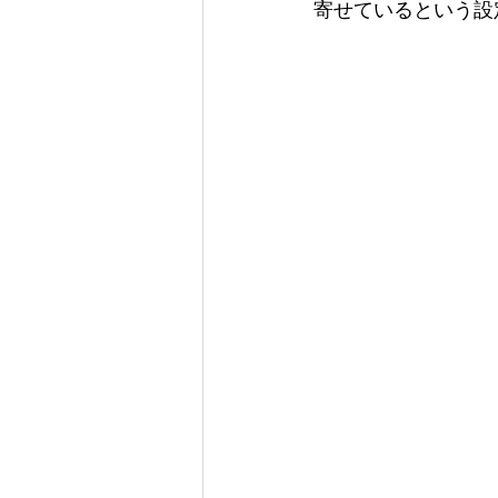
寄せているという設定