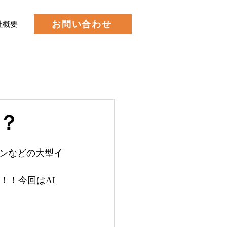
お問い合わせ
社概要
？
ンなどの大型イ
！！今回はAI