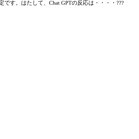
です。はたして、Chat GPTの反応は・・・・???