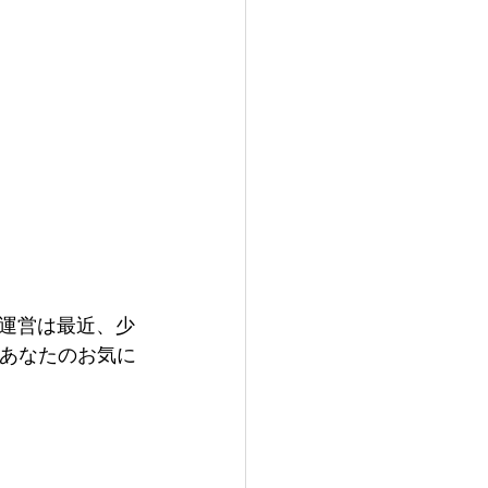
運営は最近、少
あなたのお気に